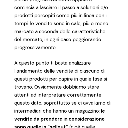
comincia a lasciare il passo a soluzioni e/o
prodotti percepiti come più in linea con i
tempi: le vendite sono in calo, più o meno
marcato a seconda delle caratteristiche
del mercato, in ogni caso peggiorando
progressivamente.
A questo punto ti basta analizzare
l’andamento delle vendite di ciascuno di
questi prodotti per capire in quale fase si
trovano. Ovviamente dobbiamo stare
attenti ad interpretare correttamente
questo dato, soprattutto se ci avvaliamo di
intermediari che hanno un magazzino:
le
vendite da prendere in considerazione
sono quelle in “sellout”
(cioè quelle