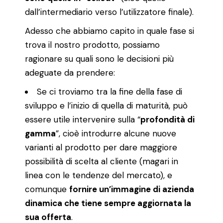
dall’intermediario verso l’utilizzatore finale).
Adesso che abbiamo capito in quale fase si
trova il nostro prodotto, possiamo
ragionare su quali sono le decisioni più
adeguate da prendere:
Se ci troviamo tra la fine della fase di
sviluppo e l’inizio di quella di maturità, può
essere utile intervenire sulla “
profondità di
gamma
”, cioè introdurre alcune nuove
varianti al prodotto per dare maggiore
possibilità di scelta al cliente (magari in
linea con le tendenze del mercato), e
comunque
fornire un’immagine di azienda
dinamica che tiene sempre aggiornata la
sua offerta
.