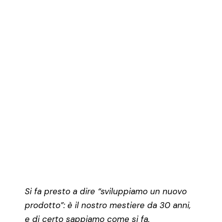
Si fa presto a dire “sviluppiamo un nuovo
prodotto”: è il nostro mestiere da 30 anni,
e di certo sappiamo come si fa.