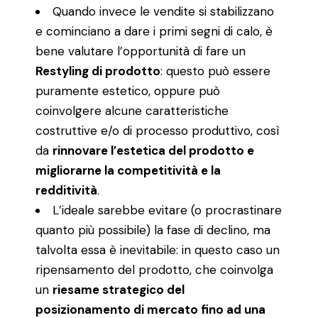
Quando invece le vendite si stabilizzano
e cominciano a dare i primi segni di calo, è
bene valutare l’opportunità di fare un
Restyling di prodotto
: questo può essere
puramente estetico, oppure può
coinvolgere alcune caratteristiche
costruttive e/o di processo produttivo, così
da
rinnovare l’estetica del prodotto e
migliorarne la competitività e la
redditività
.
L’ideale sarebbe evitare (o procrastinare
quanto più possibile) la fase di declino, ma
talvolta essa è inevitabile: in questo caso un
ripensamento del prodotto, che coinvolga
un
riesame strategico del
posizionamento di mercato fino ad una