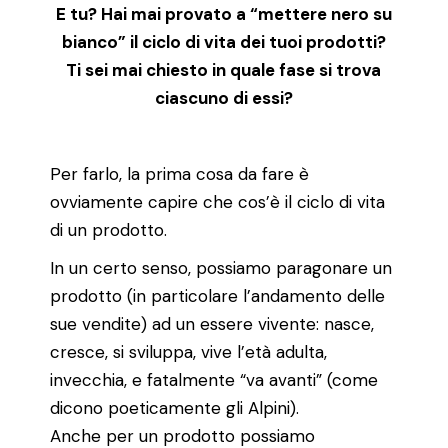
E tu? Hai mai provato a “mettere nero su
bianco” il ciclo di vita dei tuoi prodotti?
Ti sei mai chiesto in quale fase si trova
ciascuno di essi?
Per farlo, la prima cosa da fare è
ovviamente capire che cos’è il ciclo di vita
di un prodotto.
In un certo senso, possiamo paragonare un
prodotto (in particolare l’andamento delle
sue vendite) ad un essere vivente: nasce,
cresce, si sviluppa, vive l’età adulta,
invecchia, e fatalmente “va avanti” (come
dicono poeticamente gli Alpini).
Anche per un prodotto possiamo