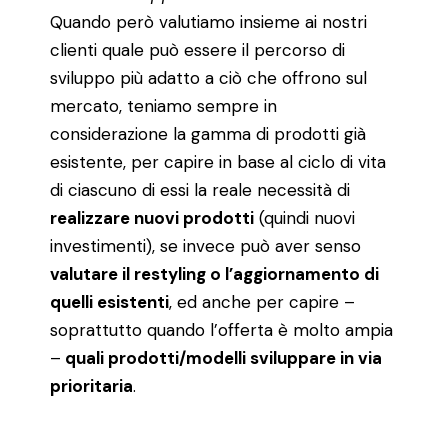
Quando però valutiamo insieme ai nostri
clienti quale può essere il percorso di
sviluppo più adatto a ciò che offrono sul
mercato, teniamo sempre in
considerazione la gamma di prodotti già
esistente, per capire in base al ciclo di vita
di ciascuno di essi la reale necessità di
realizzare nuovi prodotti
(quindi nuovi
investimenti), se invece può aver senso
valutare il restyling o l’aggiornamento di
quelli esistenti
, ed anche per capire –
soprattutto quando l’offerta è molto ampia
–
quali prodotti/modelli sviluppare in via
prioritaria
.