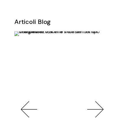
Articoli Blog