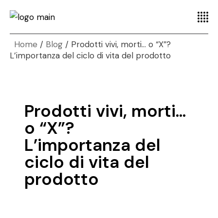
Home
Blog
Prodotti vivi, morti… o “X”?
L’importanza del ciclo di vita del prodotto
Prodotti vivi, morti…
o “X”?
L’importanza del
ciclo di vita del
prodotto