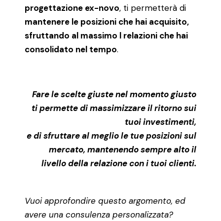
progettazione ex-novo
, ti permetterà di
mantenere le posizioni che hai acquisito,
sfruttando al massimo l relazioni che hai
consolidato nel tempo
.
Fare le scelte giuste nel momento giusto
ti permette di massimizzare il ritorno sui
tuoi investimenti,
e di sfruttare al meglio le tue posizioni sul
mercato, mantenendo sempre alto il
livello della relazione con i tuoi clienti.
Vuoi approfondire questo argomento, ed
avere una consulenza personalizzata?