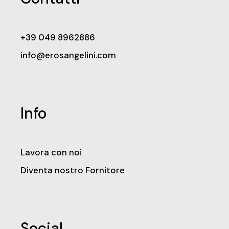
+39 049 8962886
info@erosangelini.com
Info
Lavora con noi
Diventa nostro Fornitore
Social