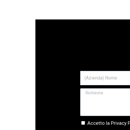
Accetto la Privacy P