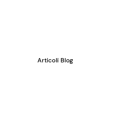
Articoli Blog