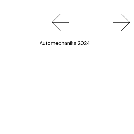
Automechanika 2024