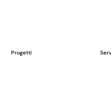
Progetti
Serv