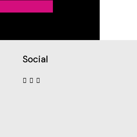
Social