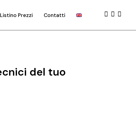
Listino Prezzi
Contatti
cnici del tuo