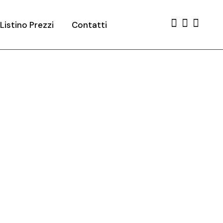
Listino Prezzi
Contatti