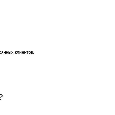
оянных клиентов.
?