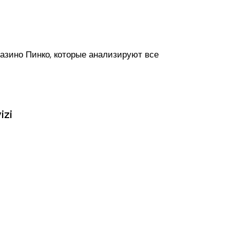
Казино Пинко
, которые анализируют все
izi