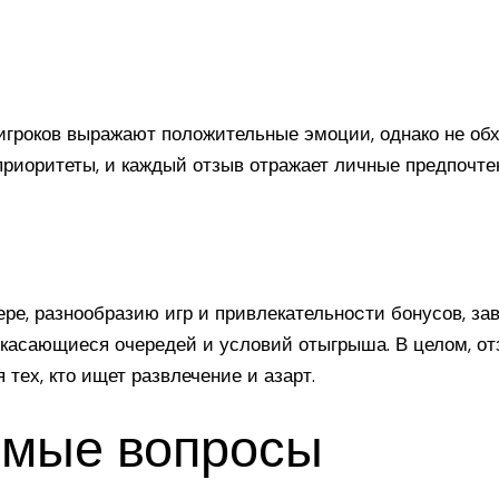
игроков выражают положительные эмоции, однако не обхо
приоритеты, и каждый отзыв отражает личные предпочте
ре, разнообразию игр и привлекательноcти бонусов, за
 касающиеся очередей и условий отыгрыша. В целом, от
 тех, кто ищет развлечение и азарт.
емые вопросы