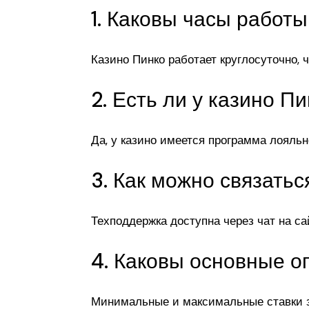
1. Каковы часы работ
Казино Пинко работает круглосуточно, 
2. Есть ли у казино 
Да, у казино имеется программа лояльн
3. Как можно связатьс
Техподдержка доступна через чат на сай
4. Каковы основные о
Минимальные и максимальные ставки за