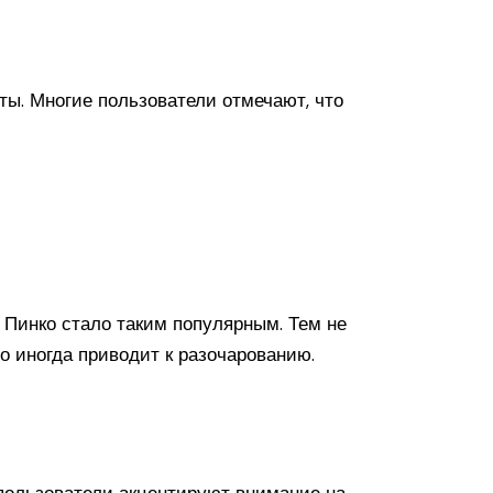
ты. Многие пользователи отмечают, что
 Пинко стало таким популярным. Тем не
о иногда приводит к разочарованию.