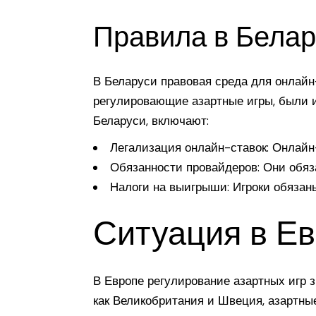
Правила в Белар
В Беларуси правовая среда для онлайн
регулировающие азартные игры, были и
Беларуси, включают:
Легализация онлайн-ставок: Онлайн-
Обязанности провайдеров: Они обяз
Налоги на выигрыши: Игроки обязан
Ситуация в Ев
В Европе регулирование азартных игр з
как Великобритания и Швеция, азартны