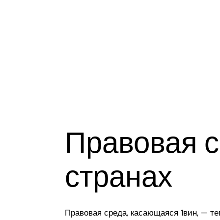
Правовая с
странах
Правовая среда, касающаяся 1вин, — те