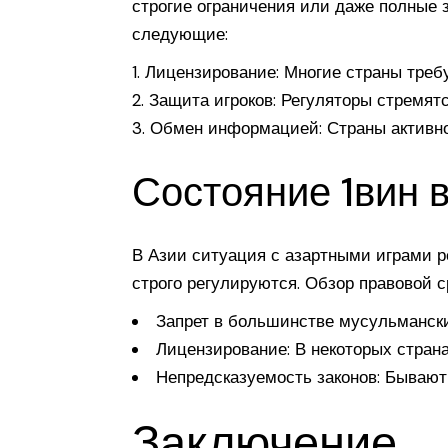
строгие ограничения или даже полные 
следующие:
Лицензирование: Многие страны треб
Защита игроков: Регуляторы стремятс
Обмен информацией: Страны активн
Состояние 1вин 
В Азии ситуация с азартными играми ре
строго регулируются. Обзор правовой с
Запрет в большинстве мусульманск
Лицензирование: В некоторых страна
Непредсказуемость законов: Бывают
Заключение