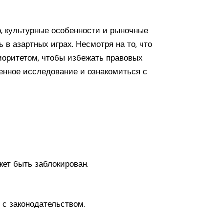
о, культурные особенности и рыночные
 в азартных играх. Несмотря на то, что
риоритетом, чтобы избежать правовых
венное исследование и ознакомиться с
ет быть заблокирован.
 с законодательством.