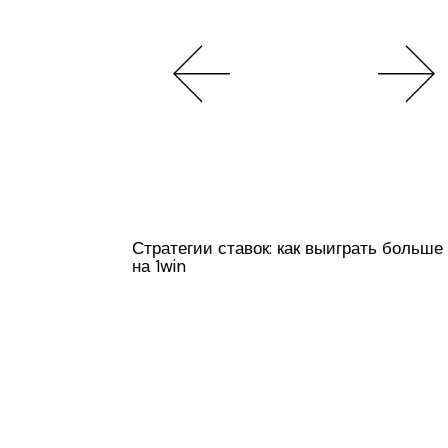
Стратегии ставок: как выиграть больше
на 1win