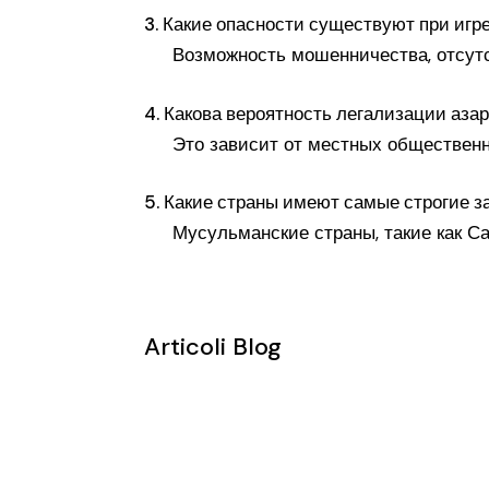
3. Какие опасности существуют при игр
Возможность мошенничества, отсутс
4. Какова вероятность легализации азар
Это зависит от местных общественны
5. Какие страны имеют самые строгие з
Мусульманские страны, такие как Са
Articoli Blog