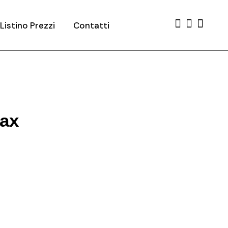
Listino Prezzi
Contatti
ах