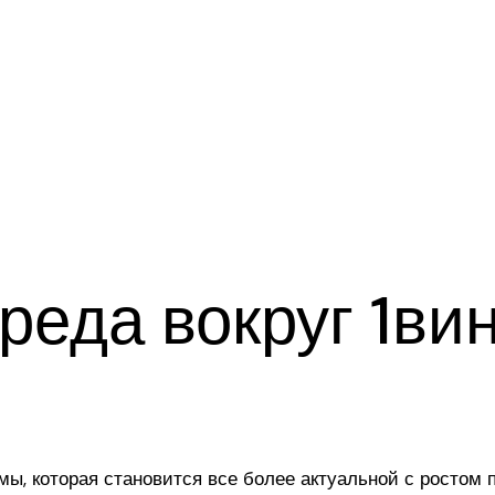
реда вокруг 1ви
мы, которая становится все более актуальной с ростом 