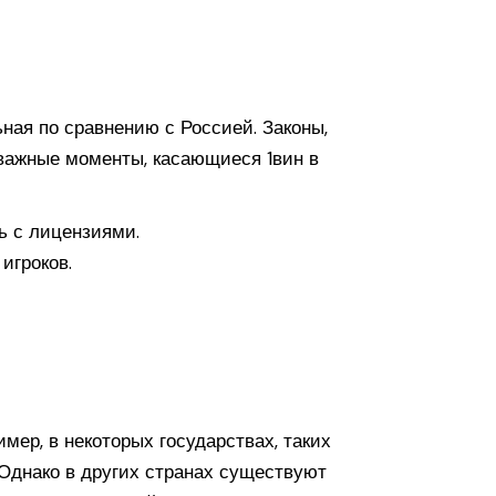
ная по сравнению с Россией. Законы,
важные моменты, касающиеся 1вин в
ь с лицензиями.
игроков.
мер, в некоторых государствах, таких
 Однако в других странах существуют