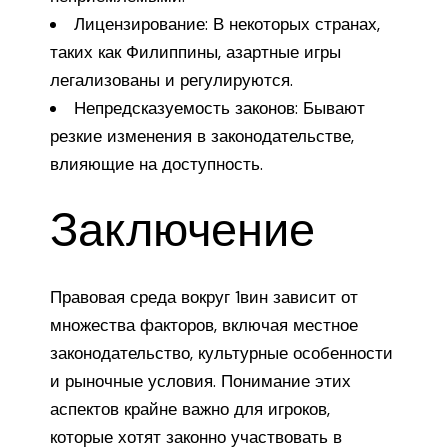
Лицензирование: В некоторых странах,
таких как Филиппины, азартные игры
легализованы и регулируются.
Непредсказуемость законов: Бывают
резкие изменения в законодательстве,
влияющие на доступность.
Заключение
Правовая среда вокруг 1вин зависит от
множества факторов, включая местное
законодательство, культурные особенности
и рыночные условия. Понимание этих
аспектов крайне важно для игроков,
которые хотят законно участвовать в