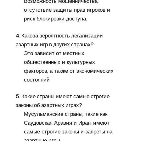
Возможность мошенничества,
отсутствие защиты прав игроков и
риск блокировки доступа.
4. Какова вероятность легализации
азартных игр в других странах?
Это зависит от местных
общественных и культурных
факторов, а также от экономических
состояний.
5. Какие страны имеют самые строгие
законы об азартных играх?
Мусульманские страны, такие как
Саудовская Аравия и Иран, имеют
самые строгие законы и запреты на
азартные игры.