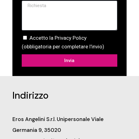
Accetto la Privacy Policy
(obbligatoria per completare l'invio)
Invia
Indirizzo
Eros Angelini S.r.l. Unipersonale
Viale
Germania 9, 35020