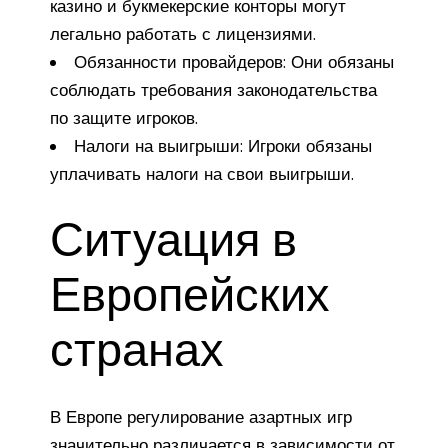
казино и букмекерские конторы могут
легально работать с лицензиями.
Обязанности провайдеров: Они обязаны
соблюдать требования законодательства
по защите игроков.
Налоги на выигрыши: Игроки обязаны
уплачивать налоги на свои выигрыши.
Ситуация в
Европейских
странах
В Европе регулирование азартных игр
значительно различается в зависимости от