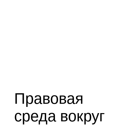
Правовая
среда вокруг