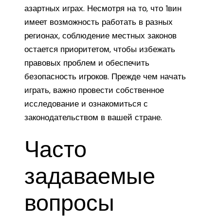
азартных играх. Несмотря на то, что 1вин
имеет возможность работать в разных
регионах, соблюдение местных законов
остается приоритетом, чтобы избежать
правовых проблем и обеспечить
безопасность игроков. Прежде чем начать
играть, важно провести собственное
исследование и ознакомиться с
законодательством в вашей стране.
Часто
задаваемые
вопросы