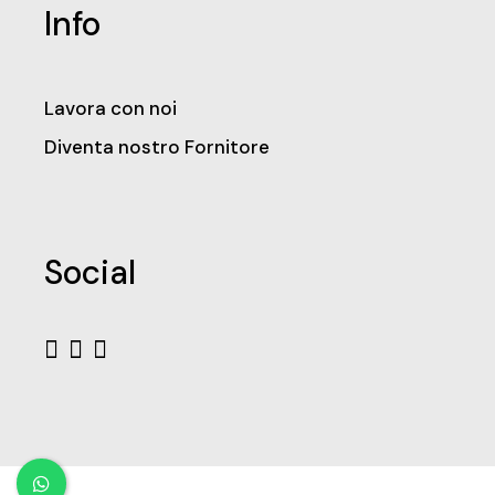
Info
Lavora con noi
Diventa nostro Fornitore
Social